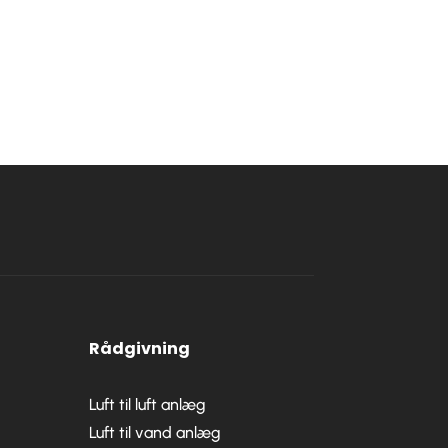
Rådgivning
Luft til luft anlæg
Luft til vand anlæg