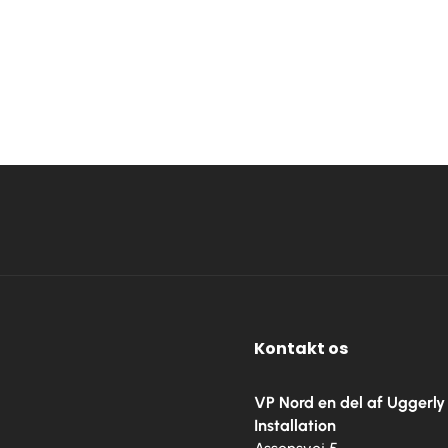
Kontakt os
VP Nord en del af Uggerly
Installation